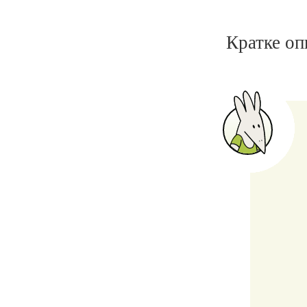
Кратке оп