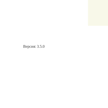
Версия: 3.5.0