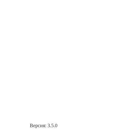
Версия: 3.5.0