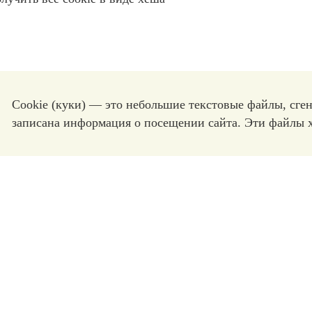
Сookie (куки) — это небольшие текстовые файлы, сге
записана информация о посещении сайта. Эти файлы х