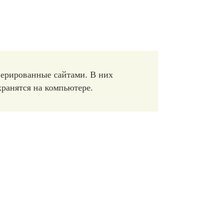
нерированные сайтами. В них
ранятся на компьютере.