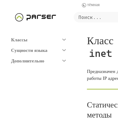
Класс
Классы
Сущности языка
inet
Дополнительно
Предназначен 
работы IP адре
Статичес
методы