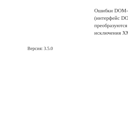
Ошибки DOM-
(интерфейс DO
преобразуются
исключения X
Версия: 3.5.0