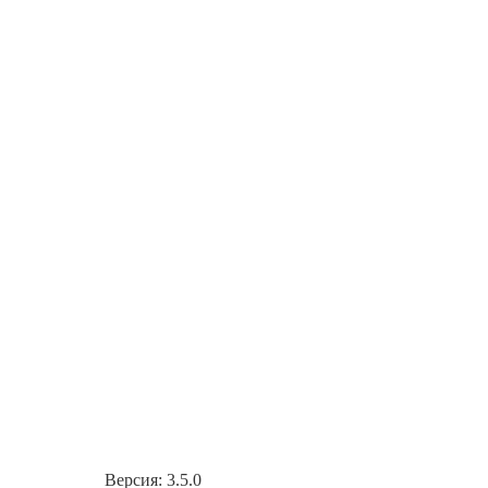
Версия: 3.5.0