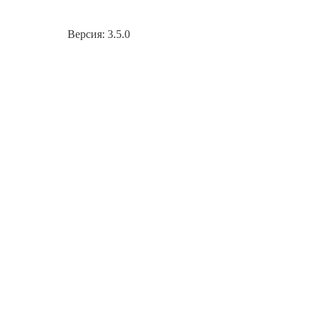
Версия: 3.5.0