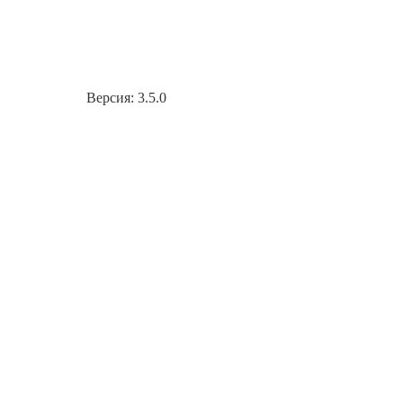
Версия: 3.5.0