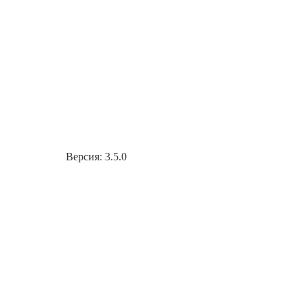
Версия: 3.5.0