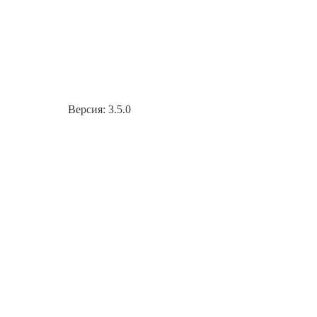
Версия: 3.5.0